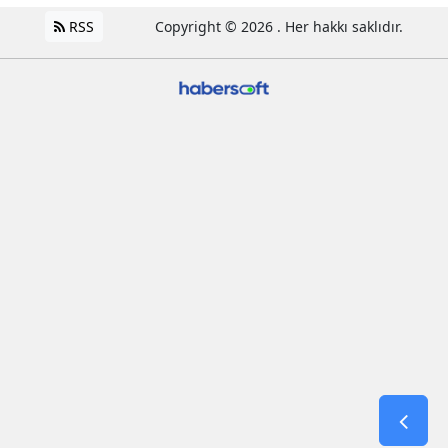
RSS
Copyright © 2026 . Her hakkı saklıdır.