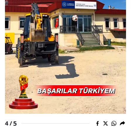
5
4 /