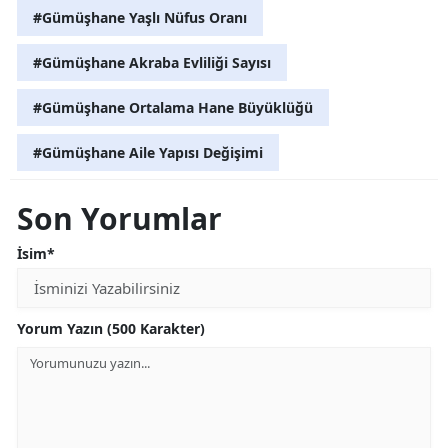
#Gümüşhane Yaşlı Nüfus Oranı
#Gümüşhane Akraba Evliliği Sayısı
#Gümüşhane Ortalama Hane Büyüklüğü
#Gümüşhane Aile Yapısı Değişimi
Son Yorumlar
İsim*
Yorum Yazın (500 Karakter)