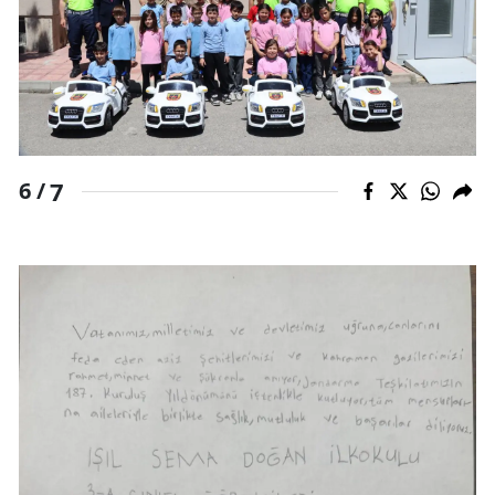
7
6 /