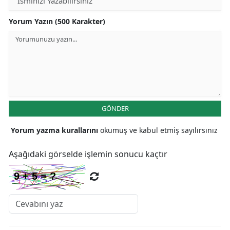
Yorum Yazın (500 Karakter)
GÖNDER
Yorum yazma kurallarını
okumuş ve kabul etmiş sayılırsınız
Aşağıdaki görselde işlemin sonucu kaçtır