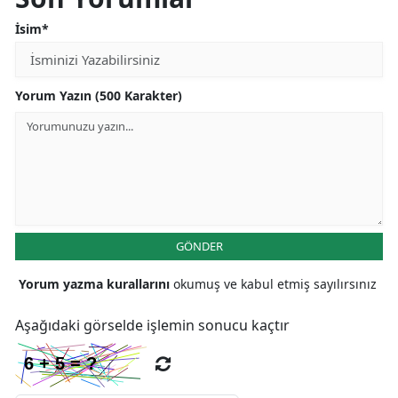
İsim*
Yorum Yazın (500 Karakter)
GÖNDER
Yorum yazma kurallarını
okumuş ve kabul etmiş sayılırsınız
Aşağıdaki görselde işlemin sonucu kaçtır