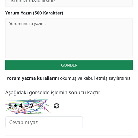
Yorum Yazın (500 Karakter)
GÖNDER
Yorum yazma kurallarını
okumuş ve kabul etmiş sayılırsınız
Aşağıdaki görselde işlemin sonucu kaçtır