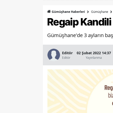
Gümüşhane
Gümüşhane Haberleri
Regaip Kandili
Gümüşhane'de 3 ayların başl
Editör
02 Şubat 2022 14:37
Editör
Yayınlanma