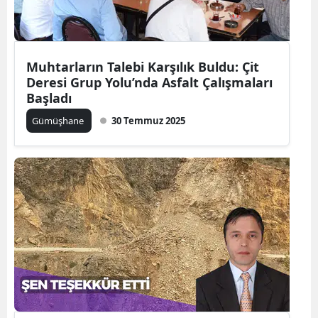
Muhtarların Talebi Karşılık Buldu: Çit
Deresi Grup Yolu’nda Asfalt Çalışmaları
Başladı
Gümüşhane
30 Temmuz 2025