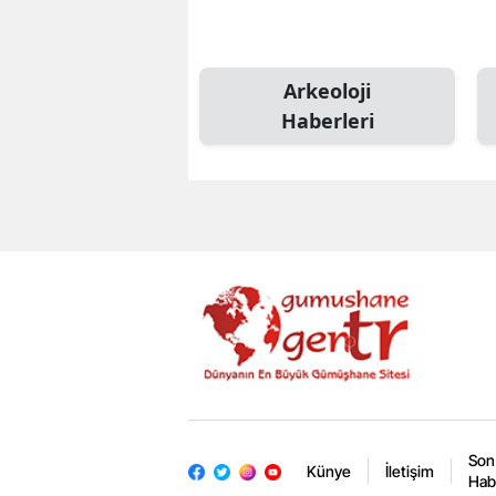
Arkeoloji
Haberleri
Son
Künye
İletişim
Hab