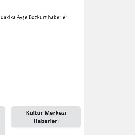
on dakika Ayşe Bozkurt haberleri
Kültür Merkezi
Haberleri