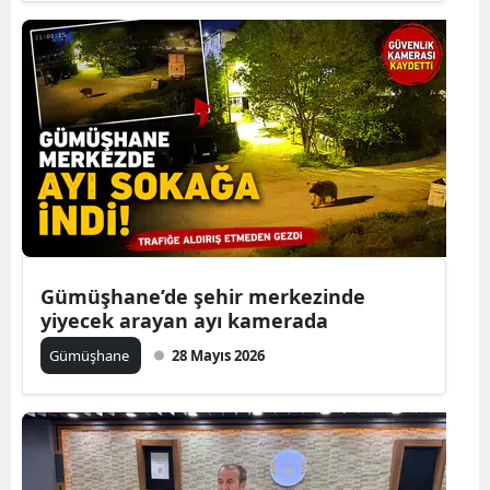
Gümüşhane’de şehir merkezinde
yiyecek arayan ayı kamerada
Gümüşhane
28 Mayıs 2026