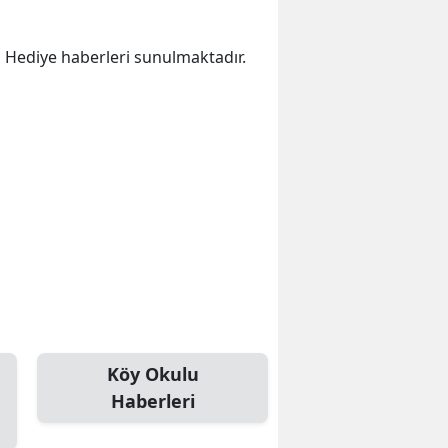
ka Hediye haberleri sunulmaktadır.
Köy Okulu
Haberleri