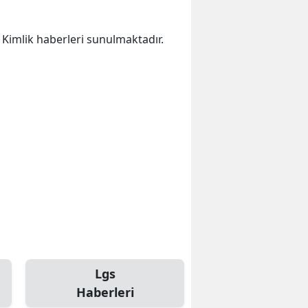
a Kimlik haberleri sunulmaktadır.
Lgs
Haberleri