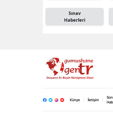
Sınav
Haberleri
Son
Künye
İletişim
Hab