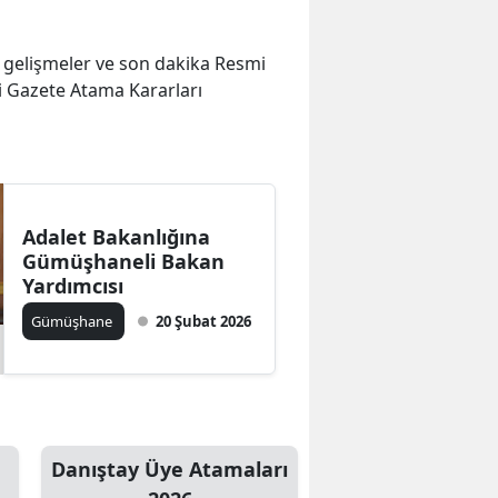
on gelişmeler ve son dakika Resmi
i Gazete Atama Kararları
Adalet Bakanlığına
Gümüşhaneli Bakan
Yardımcısı
Gümüşhane
20 Şubat 2026
Danıştay Üye Atamaları