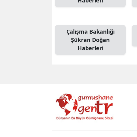
Haberleri
Çalışma Bakanlığı
Şükran Doğan
Haberleri