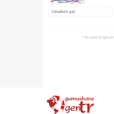
* Bu içerik ile ilgili 