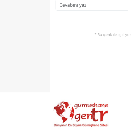
* Bu içerik ile ilgili 