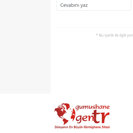
* Bu içerik ile ilgili 