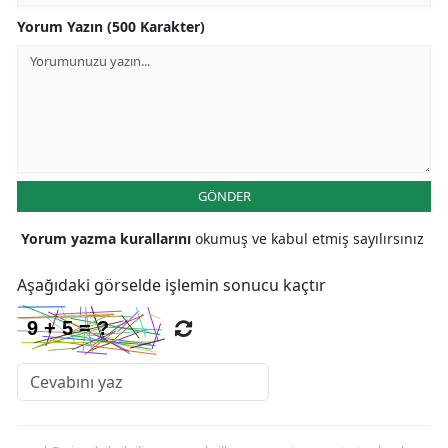
Yorum Yazın (500 Karakter)
GÖNDER
Yorum yazma kurallarını
okumuş ve kabul etmiş sayılırsınız
Aşağıdaki görselde işlemin sonucu kaçtır