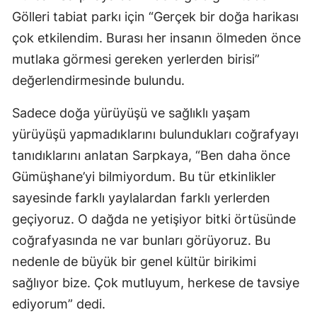
Gölleri tabiat parkı için “Gerçek bir doğa harikası
çok etkilendim. Burası her insanın ölmeden önce
mutlaka görmesi gereken yerlerden birisi”
değerlendirmesinde bulundu.
Sadece doğa yürüyüşü ve sağlıklı yaşam
yürüyüşü yapmadıklarını bulundukları coğrafyayı
tanıdıklarını anlatan Sarpkaya, “Ben daha önce
Gümüşhane’yi bilmiyordum. Bu tür etkinlikler
sayesinde farklı yaylalardan farklı yerlerden
geçiyoruz. O dağda ne yetişiyor bitki örtüsünde
coğrafyasında ne var bunları görüyoruz. Bu
nedenle de büyük bir genel kültür birikimi
sağlıyor bize. Çok mutluyum, herkese de tavsiye
ediyorum” dedi.