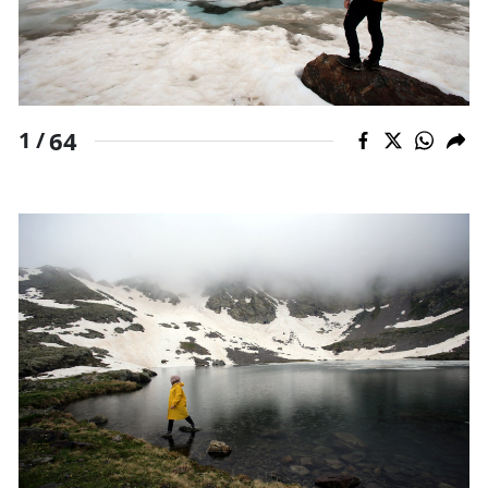
64
1 /