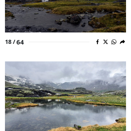
64
18 /