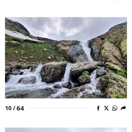
64
10 /