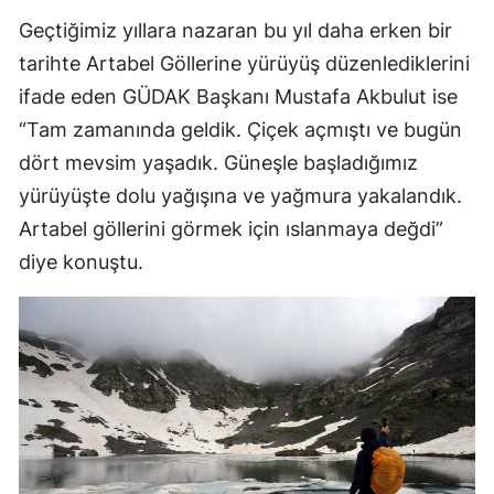
Geçtiğimiz yıllara nazaran bu yıl daha erken bir
tarihte Artabel Göllerine yürüyüş düzenlediklerini
ifade eden GÜDAK Başkanı Mustafa Akbulut ise
“Tam zamanında geldik. Çiçek açmıştı ve bugün
dört mevsim yaşadık. Güneşle başladığımız
yürüyüşte dolu yağışına ve yağmura yakalandık.
Artabel göllerini görmek için ıslanmaya değdi”
diye konuştu.