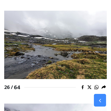
64
26 /