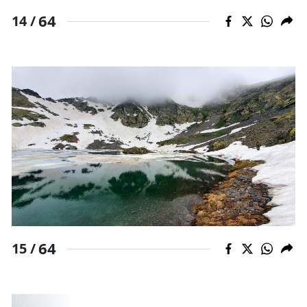
64
14 /
64
15 /