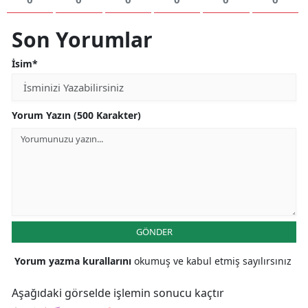
Son Yorumlar
İsim*
Yorum Yazın (500 Karakter)
GÖNDER
Yorum yazma kurallarını
okumuş ve kabul etmiş sayılırsınız
Aşağıdaki görselde işlemin sonucu kaçtır