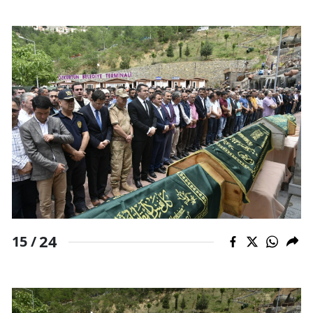
24
15 /