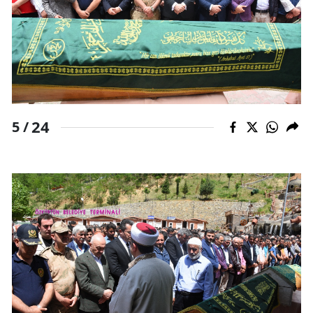
24
5 /