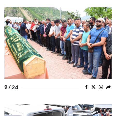
24
9 /