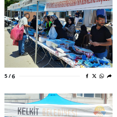
6
5 /