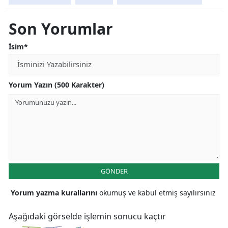
Son Yorumlar
İsim*
Yorum Yazın (500 Karakter)
GÖNDER
Yorum yazma kurallarını
okumuş ve kabul etmiş sayılırsınız
Aşağıdaki görselde işlemin sonucu kaçtır