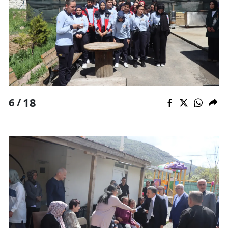
18
6 /