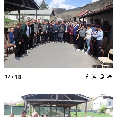
18
17 /