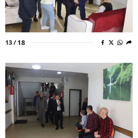
18
13 /