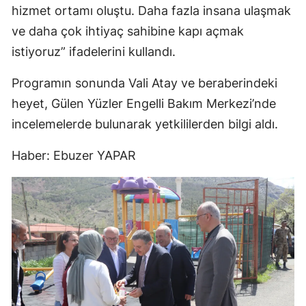
hizmet ortamı oluştu. Daha fazla insana ulaşmak
ve daha çok ihtiyaç sahibine kapı açmak
istiyoruz” ifadelerini kullandı.
Programın sonunda Vali Atay ve beraberindeki
heyet, Gülen Yüzler Engelli Bakım Merkezi’nde
incelemelerde bulunarak yetkililerden bilgi aldı.
Haber: Ebuzer YAPAR