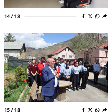
18
14 /
18
15 /