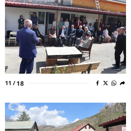
18
11 /