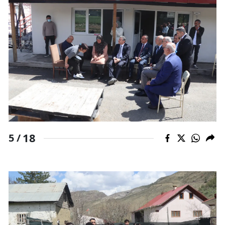
18
5 /