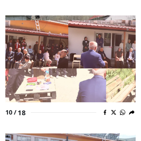
18
10 /