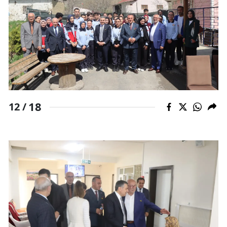
18
12 /