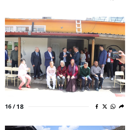
18
16 /