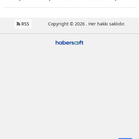
RSS
Copyright © 2026 . Her hakkı saklıdır.