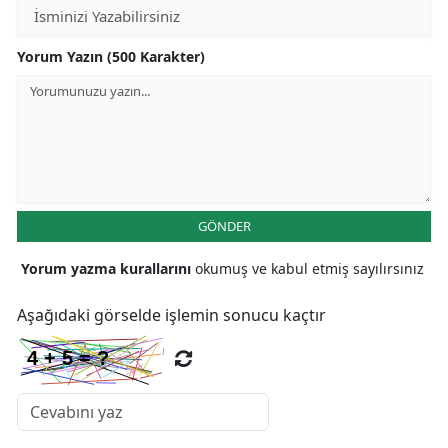
Yorum Yazın (500 Karakter)
GÖNDER
Yorum yazma kurallarını
okumuş ve kabul etmiş sayılırsınız
Aşağıdaki görselde işlemin sonucu kaçtır