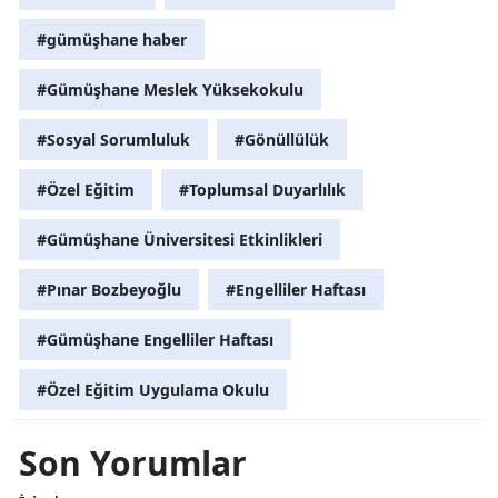
#gümüşhane haber
#Gümüşhane Meslek Yüksekokulu
#Sosyal Sorumluluk
#Gönüllülük
#Özel Eğitim
#Toplumsal Duyarlılık
#Gümüşhane Üniversitesi Etkinlikleri
#Pınar Bozbeyoğlu
#Engelliler Haftası
#Gümüşhane Engelliler Haftası
#Özel Eğitim Uygulama Okulu
Son Yorumlar