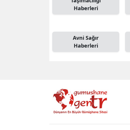
Taşımacılığı
Haberleri
Avni Sağır
Haberleri