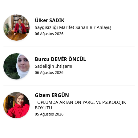
Ülker SADIK
Saygısızlığı Marifet Sanan Bir Anlayış
06 Ağustos 2026
Burcu DEMİR ÖNCÜL
Sadeliğin İhtişamı
06 Ağustos 2026
Gizem ERGÜN
TOPLUMDA ARTAN ÖN YARGI VE PSİKOLOJİK
BOYUTU
05 Ağustos 2026