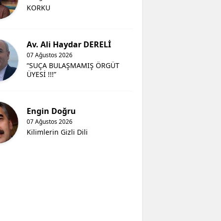
KORKU
Av. Ali Haydar DERELİ
07 Ağustos 2026
“SUÇA BULAŞMAMIŞ ÖRGÜT
ÜYESİ !!!”
Engin Doğru
07 Ağustos 2026
Kilimlerin Gizli Dili