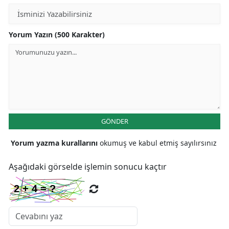
Yorum Yazın (500 Karakter)
GÖNDER
Yorum yazma kurallarını
okumuş ve kabul etmiş sayılırsınız
Aşağıdaki görselde işlemin sonucu kaçtır