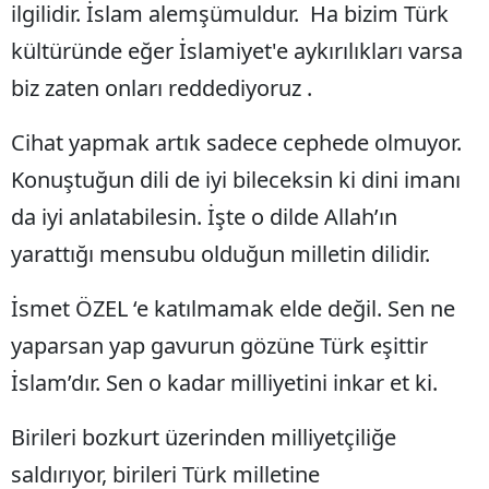
ilgilidir. İslam alemşümuldur. Ha bizim Türk
kültüründe eğer İslamiyet'e aykırılıkları varsa
biz zaten onları reddediyoruz .
Cihat yapmak artık sadece cephede olmuyor.
Konuştuğun dili de iyi bileceksin ki dini imanı
da iyi anlatabilesin. İşte o dilde Allah’ın
yarattığı mensubu olduğun milletin dilidir.
İsmet ÖZEL ‘e katılmamak elde değil. Sen ne
yaparsan yap gavurun gözüne Türk eşittir
İslam’dır. Sen o kadar milliyetini inkar et ki.
Birileri bozkurt üzerinden milliyetçiliğe
saldırıyor, birileri Türk milletine