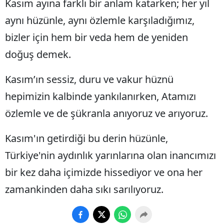
Kasım ayına farklı bir anlam katarken; her yıl
aynı hüzünle, aynı özlemle karşıladığımız,
bizler için hem bir veda hem de yeniden
doğuş demek.
Kasım’ın sessiz, duru ve vakur hüznü
hepimizin kalbinde yankılanırken, Atamızı
özlemle ve de şükranla anıyoruz ve arıyoruz.
Kasım'ın getirdiği bu derin hüzünle,
Türkiye'nin aydınlık yarınlarına olan inancımızı
bir kez daha içimizde hissediyor ve ona her
zamankinden daha sıkı sarılıyoruz.