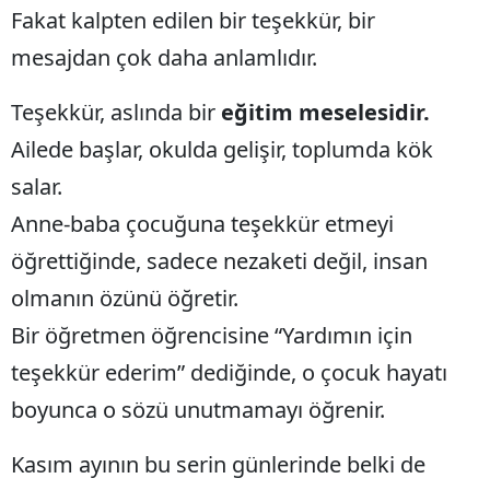
Fakat kalpten edilen bir teşekkür, bir
mesajdan çok daha anlamlıdır.
Teşekkür, aslında bir
eğitim meselesidir.
Ailede başlar, okulda gelişir, toplumda kök
salar.
Anne-baba çocuğuna teşekkür etmeyi
öğrettiğinde, sadece nezaketi değil, insan
olmanın özünü öğretir.
Bir öğretmen öğrencisine “Yardımın için
teşekkür ederim” dediğinde, o çocuk hayatı
boyunca o sözü unutmamayı öğrenir.
Kasım ayının bu serin günlerinde belki de