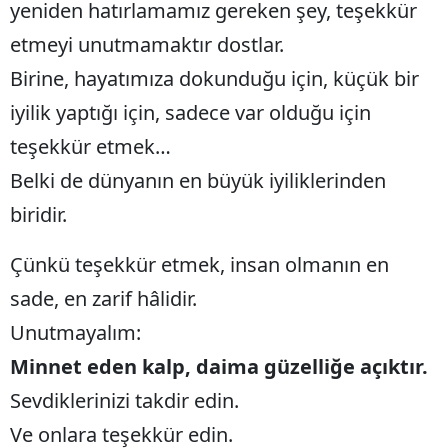
yeniden hatırlamamız gereken şey, teşekkür
etmeyi unutmamaktır dostlar.
Birine, hayatımıza dokunduğu için, küçük bir
iyilik yaptığı için, sadece var olduğu için
teşekkür etmek…
Belki de dünyanın en büyük iyiliklerinden
biridir.
Çünkü teşekkür etmek, insan olmanın en
sade, en zarif hâlidir.
Unutmayalım:
Minnet eden kalp, daima güzelliğe açıktır.
Sevdiklerinizi takdir edin.
Ve onlara teşekkür edin.