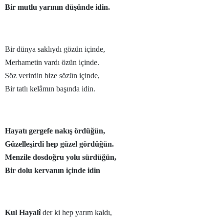
Bir mutlu yarının düşünde idin.
Bir dünya saklıydı gözün içinde,
Merhametin vardı özün içinde.
Söz verirdin bize sözün içinde,
Bir tatlı kelâmın başında idin.
Hayatı gergefe nakış ördüğün,
Güzelleşirdi hep güzel gördüğün.
Menzile dosdoğru yolu sürdüğün,
Bir dolu kervanın içinde idin
Kul Hayalî
der ki hep yarım kaldı,