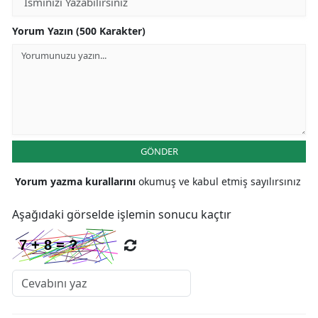
Yorum Yazın (500 Karakter)
GÖNDER
Yorum yazma kurallarını
okumuş ve kabul etmiş sayılırsınız
Aşağıdaki görselde işlemin sonucu kaçtır