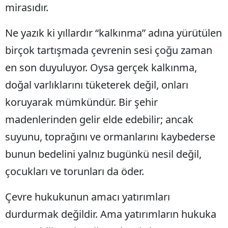
mirasıdır.
Ne yazık ki yıllardır “kalkınma” adına yürütülen
birçok tartışmada çevrenin sesi çoğu zaman
en son duyuluyor. Oysa gerçek kalkınma,
doğal varlıklarını tüketerek değil, onları
koruyarak mümkündür. Bir şehir
madenlerinden gelir elde edebilir; ancak
suyunu, toprağını ve ormanlarını kaybederse
bunun bedelini yalnız bugünkü nesil değil,
çocukları ve torunları da öder.
Çevre hukukunun amacı yatırımları
durdurmak değildir. Ama yatırımların hukuka