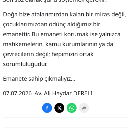
Doğa bize atalarımızdan kalan bir miras değil,
çocuklarımızdan ödünç aldığımız bir
emanettir. Bu emaneti korumak ise yalnızca
mahkemelerin, kamu kurumlarının ya da
çevrecilerin değil; hepimizin ortak
sorumluluğudur.
Emanete sahip çıkmalıyız…
07.07.2026 Av. Ali Haydar DERELİ