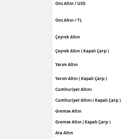
Ons Altın / USD
Ons Altın / TL
Çeyrek Altın
Çeyrek Altın ( Kapalı Çarşı )
Yarım Altın
Yarım Altın ( Kapalı Çarşı )
Cumhuriyet Altını
Cumhuriyet Altını ( Kapalı Çarşı )
Gremse Altın
Gremse Altın ( Kapalı Çarşı )
Ata Altın