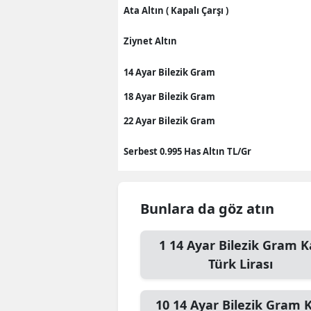
Ata Altın ( Kapalı Çarşı )
Ziynet Altın
14 Ayar Bilezik Gram
18 Ayar Bilezik Gram
22 Ayar Bilezik Gram
Serbest 0.995 Has Altın TL/Gr
Bunlara da göz atın
1
14 Ayar Bilezik Gram
K
Türk Lirası
10
14 Ayar Bilezik Gram
K