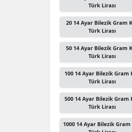
Türk Lirası
20
14 Ayar Bilezik Gram
K
Türk Lirası
50
14 Ayar Bilezik Gram
K
Türk Lirası
100
14 Ayar Bilezik Gram
Türk Lirası
500
14 Ayar Bilezik Gram
Türk Lirası
1000
14 Ayar Bilezik Gram