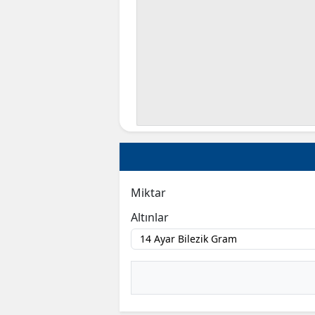
Miktar
Altınlar