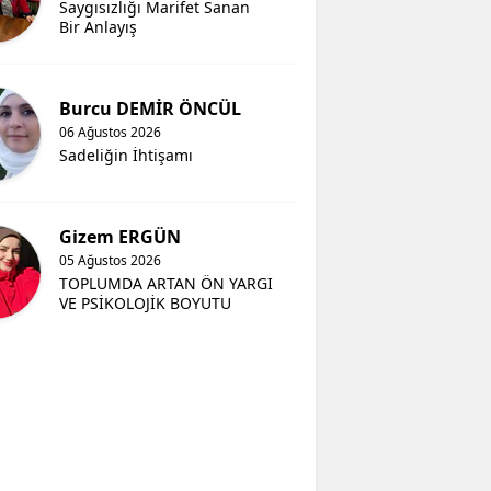
Saygısızlığı Marifet Sanan
Bir Anlayış
Burcu DEMİR ÖNCÜL
06 Ağustos 2026
Sadeliğin İhtişamı
Gizem ERGÜN
05 Ağustos 2026
TOPLUMDA ARTAN ÖN YARGI
VE PSİKOLOJİK BOYUTU