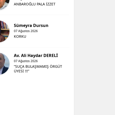
ANBAROĞLU PALA İZZET
Sümeyra Dursun
07 Ağustos 2026
KORKU
Av. Ali Haydar DERELİ
07 Ağustos 2026
“SUÇA BULAŞMAMIŞ ÖRGÜT
ÜYESİ !!!”