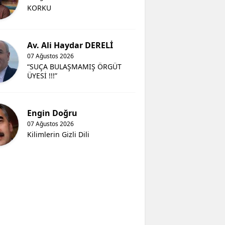
KORKU
Av. Ali Haydar DERELİ
07 Ağustos 2026
“SUÇA BULAŞMAMIŞ ÖRGÜT
ÜYESİ !!!”
Engin Doğru
07 Ağustos 2026
Kilimlerin Gizli Dili