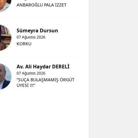
ANBAROĞLU PALA İZZET
Sümeyra Dursun
07 Ağustos 2026
KORKU
Av. Ali Haydar DERELİ
07 Ağustos 2026
“SUÇA BULAŞMAMIŞ ÖRGÜT
ÜYESİ !!!”