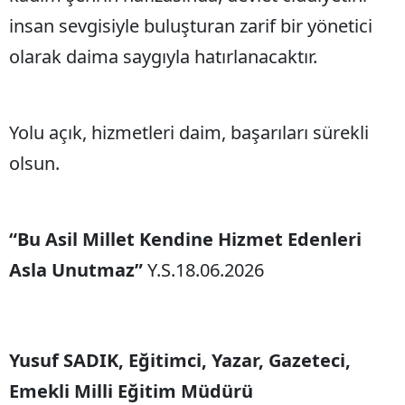
insan sevgisiyle buluşturan zarif bir yönetici
olarak daima saygıyla hatırlanacaktır.
Yolu açık, hizmetleri daim, başarıları sürekli
olsun.
“Bu Asil Millet Kendine Hizmet Edenleri
Asla Unutmaz”
Y.S.18.06.2026
Yusuf SADIK, Eğitimci, Yazar, Gazeteci,
Emekli Milli Eğitim Müdürü