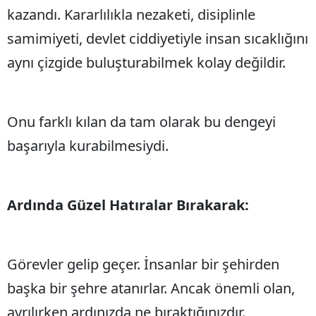
kazandı. Kararlılıkla nezaketi, disiplinle
samimiyeti, devlet ciddiyetiyle insan sıcaklığını
aynı çizgide buluşturabilmek kolay değildir.
Onu farklı kılan da tam olarak bu dengeyi
başarıyla kurabilmesiydi.
Ardında Güzel Hatıralar Bırakarak:
Görevler gelip geçer. İnsanlar bir şehirden
başka bir şehre atanırlar. Ancak önemli olan,
ayrılırken ardınızda ne bıraktığınızdır.