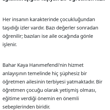
Her insanın karakterinde çocukluğundan
taşıdığı izler vardır. Bazı değerler sonradan
öğrenilir; bazıları ise aile ocağında gönle
işlenir.
Bahar Kaya Hanımefendi'nin hizmet
anlayışının temelinde hiç şüphesiz bir
öğretmen ailesinin terbiyesi yatmaktadır. Bir
öğretmen çocuğu olarak yetişmiş olması,
eğitime verdiği önemin en önemli
sebeplerinden biridir.