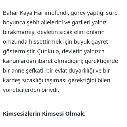
Bahar Kaya Hanımefendi, görev yaptığı süre
boyunca şehit ailelerini ve gazileri yalnız
bırakmamış, devletin sıcak elini onların
omzunda hissettirmek için büyük gayret
göstermiştir. Çünkü o, devletin yalnızca
kanunlardan ibaret olmadığını; gerektiğinde
bir anne şefkati, bir evlat duyarlılığı ve bir
kardeş sıcaklığı taşıması gerektiğini bilen
yöneticilerden biriydi.
Kimsesizlerin Kimsesi Olmak: