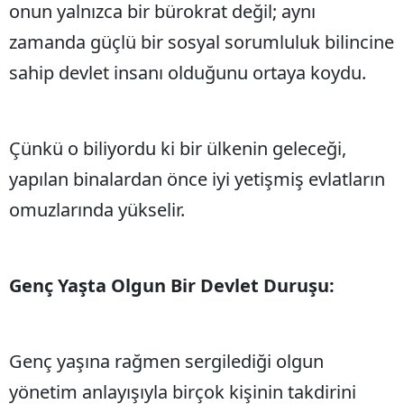
onun yalnızca bir bürokrat değil; aynı
zamanda güçlü bir sosyal sorumluluk bilincine
sahip devlet insanı olduğunu ortaya koydu.
Çünkü o biliyordu ki bir ülkenin geleceği,
yapılan binalardan önce iyi yetişmiş evlatların
omuzlarında yükselir.
Genç Yaşta Olgun Bir Devlet Duruşu:
Genç yaşına rağmen sergilediği olgun
yönetim anlayışıyla birçok kişinin takdirini