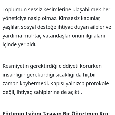
Toplumun sessiz kesimlerine ulaşabilmek her
yöneticiye nasip olmaz. Kimsesiz kadınlar,
yaşlılar, sosyal desteğe ihtiyaç duyan aileler ve
yardıma muhtaç vatandaşlar onun ilgi alanı
içinde yer aldı.
Resmiyetin gerektirdiği ciddiyeti korurken
insanlığın gerektirdiği sıcaklığı da hiçbir
zaman kaybetmedi. Kapısı yalnızca protokole
değil, ihtiyaç sahiplerine de açıktı.
Eğitimin Işığını Taşıyan Bir Öğretmen Kızı: