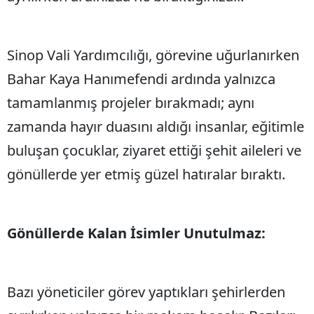
Sinop Vali Yardımcılığı, görevine uğurlanırken
Bahar Kaya Hanımefendi ardında yalnızca
tamamlanmış projeler bırakmadı; aynı
zamanda hayır duasını aldığı insanlar, eğitimle
buluşan çocuklar, ziyaret ettiği şehit aileleri ve
gönüllerde yer etmiş güzel hatıralar bıraktı.
Gönüllerde Kalan İsimler Unutulmaz:
Bazı yöneticiler görev yaptıkları şehirlerden