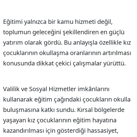
Eğitimi yalnızca bir kamu hizmeti değil,
toplumun geleceğini şekillendiren en güçlü
yatırım olarak gördü. Bu anlayışla özellikle kız
çocuklarının okullaşma oranlarının artırılması
konusunda dikkat çekici çalışmalar yürüttü.
Valilik ve Sosyal Hizmetler imkânlarını
kullanarak eğitim çağındaki çocukların okulla
buluşmasına katkı sundu. Kırsal bölgelerde
yaşayan kız çocuklarının eğitim hayatına
kazandırılması için gösterdiği hassasiyet,