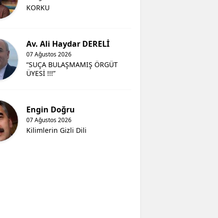
KORKU
Av. Ali Haydar DERELİ
07 Ağustos 2026
“SUÇA BULAŞMAMIŞ ÖRGÜT
ÜYESİ !!!”
Engin Doğru
07 Ağustos 2026
Kilimlerin Gizli Dili