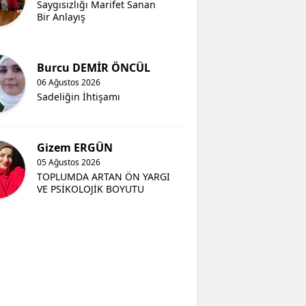
Saygısızlığı Marifet Sanan
Bir Anlayış
Burcu DEMİR ÖNCÜL
06 Ağustos 2026
Sadeliğin İhtişamı
Gizem ERGÜN
05 Ağustos 2026
TOPLUMDA ARTAN ÖN YARGI
VE PSİKOLOJİK BOYUTU