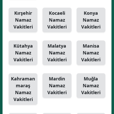
Kırşehir
Kocaeli
Konya
Namaz
Namaz
Namaz
Vakitleri
Vakitleri
Vakitleri
Kütahya
Malatya
Manisa
Namaz
Namaz
Namaz
Vakitleri
Vakitleri
Vakitleri
Kahraman
Mardin
Muğla
maraş
Namaz
Namaz
Namaz
Vakitleri
Vakitleri
Vakitleri