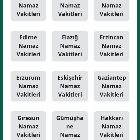
Namaz
Namaz
Namaz
Vakitleri
Vakitleri
Vakitleri
Edirne
Elazığ
Erzincan
Namaz
Namaz
Namaz
Vakitleri
Vakitleri
Vakitleri
Erzurum
Eskişehir
Gaziantep
Namaz
Namaz
Namaz
Vakitleri
Vakitleri
Vakitleri
Giresun
Gümüşha
Hakkari
Namaz
ne
Namaz
Vakitleri
Namaz
Vakitleri