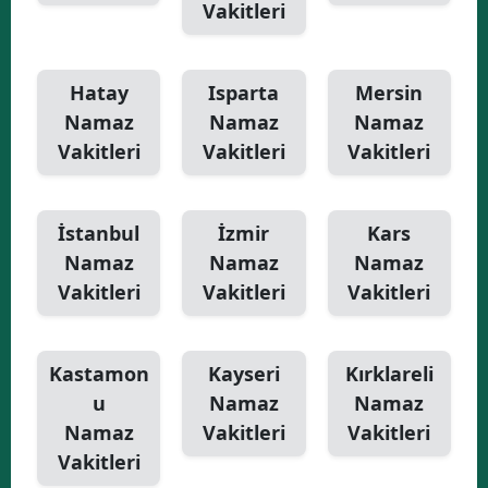
Vakitleri
Hatay
Isparta
Mersin
Namaz
Namaz
Namaz
Vakitleri
Vakitleri
Vakitleri
İstanbul
İzmir
Kars
Namaz
Namaz
Namaz
Vakitleri
Vakitleri
Vakitleri
Kastamon
Kayseri
Kırklareli
u
Namaz
Namaz
Namaz
Vakitleri
Vakitleri
Vakitleri