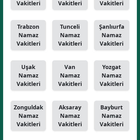
Vakitleri
Vakitleri
Vakitleri
Trabzon
Tunceli
Şanlıurfa
Namaz
Namaz
Namaz
Vakitleri
Vakitleri
Vakitleri
Uşak
Van
Yozgat
Namaz
Namaz
Namaz
Vakitleri
Vakitleri
Vakitleri
Zonguldak
Aksaray
Bayburt
Namaz
Namaz
Namaz
Vakitleri
Vakitleri
Vakitleri