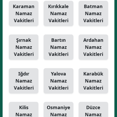
Karaman
Kırıkkale
Batman
Namaz
Namaz
Namaz
Vakitleri
Vakitleri
Vakitleri
Şırnak
Bartın
Ardahan
Namaz
Namaz
Namaz
Vakitleri
Vakitleri
Vakitleri
Iğdır
Yalova
Karabük
Namaz
Namaz
Namaz
Vakitleri
Vakitleri
Vakitleri
Kilis
Osmaniye
Düzce
Namaz
Namaz
Namaz