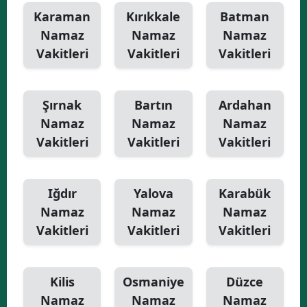
Karaman
Kırıkkale
Batman
Namaz
Namaz
Namaz
Vakitleri
Vakitleri
Vakitleri
Şırnak
Bartın
Ardahan
Namaz
Namaz
Namaz
Vakitleri
Vakitleri
Vakitleri
Iğdır
Yalova
Karabük
Namaz
Namaz
Namaz
Vakitleri
Vakitleri
Vakitleri
Kilis
Osmaniye
Düzce
Namaz
Namaz
Namaz