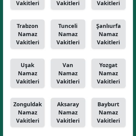
Vakitleri
Vakitleri
Vakitleri
Trabzon
Tunceli
Şanlıurfa
Namaz
Namaz
Namaz
Vakitleri
Vakitleri
Vakitleri
Uşak
Van
Yozgat
Namaz
Namaz
Namaz
Vakitleri
Vakitleri
Vakitleri
Zonguldak
Aksaray
Bayburt
Namaz
Namaz
Namaz
Vakitleri
Vakitleri
Vakitleri