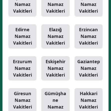
Namaz
Namaz
Namaz
Vakitleri
Vakitleri
Vakitleri
Edirne
Elazığ
Erzincan
Namaz
Namaz
Namaz
Vakitleri
Vakitleri
Vakitleri
Erzurum
Eskişehir
Gaziantep
Namaz
Namaz
Namaz
Vakitleri
Vakitleri
Vakitleri
Giresun
Gümüşha
Hakkari
Namaz
ne
Namaz
Vakitleri
Namaz
Vakitleri