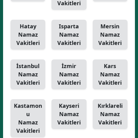
Vakitleri
Hatay
Isparta
Mersin
Namaz
Namaz
Namaz
Vakitleri
Vakitleri
Vakitleri
İstanbul
İzmir
Kars
Namaz
Namaz
Namaz
Vakitleri
Vakitleri
Vakitleri
Kastamon
Kayseri
Kırklareli
u
Namaz
Namaz
Namaz
Vakitleri
Vakitleri
Vakitleri