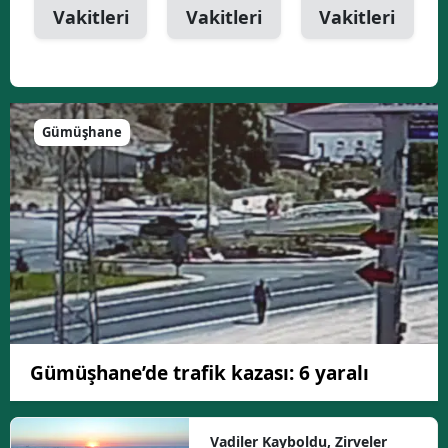
Vakitleri
Vakitleri
Vakitleri
Gümüşhane
Gümüşhane’de trafik kazası: 6 yaralı
Vadiler Kayboldu, Zirveler