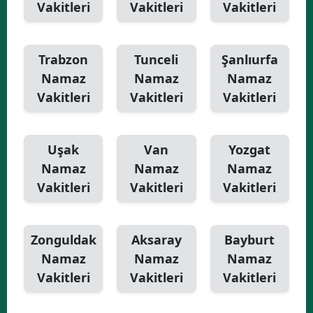
Vakitleri
Vakitleri
Vakitleri
Trabzon
Tunceli
Şanlıurfa
Namaz
Namaz
Namaz
Vakitleri
Vakitleri
Vakitleri
Uşak
Van
Yozgat
Namaz
Namaz
Namaz
Vakitleri
Vakitleri
Vakitleri
Zonguldak
Aksaray
Bayburt
Namaz
Namaz
Namaz
Vakitleri
Vakitleri
Vakitleri