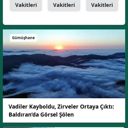
Vakitleri
Vakitleri
Vakitleri
Gümüşhane
Vadiler Kayboldu, Zirveler Ortaya Çıktı:
Baldıran’da Görsel Şölen