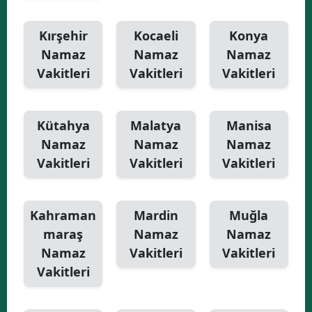
Kırşehir
Kocaeli
Konya
Namaz
Namaz
Namaz
Vakitleri
Vakitleri
Vakitleri
Kütahya
Malatya
Manisa
Namaz
Namaz
Namaz
Vakitleri
Vakitleri
Vakitleri
Kahraman
Mardin
Muğla
maraş
Namaz
Namaz
Namaz
Vakitleri
Vakitleri
Vakitleri