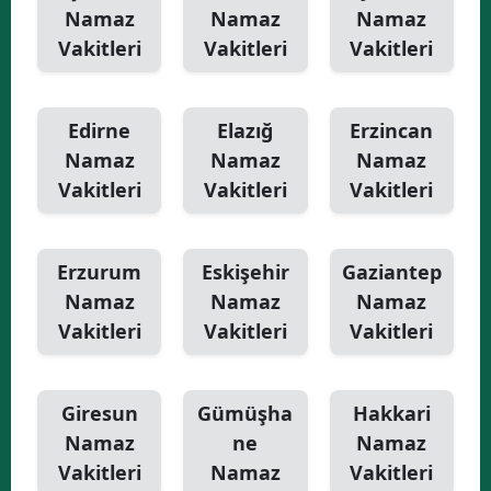
Namaz
Namaz
Namaz
Vakitleri
Vakitleri
Vakitleri
Edirne
Elazığ
Erzincan
Namaz
Namaz
Namaz
Vakitleri
Vakitleri
Vakitleri
Erzurum
Eskişehir
Gaziantep
Namaz
Namaz
Namaz
Vakitleri
Vakitleri
Vakitleri
Giresun
Gümüşha
Hakkari
Namaz
ne
Namaz
Vakitleri
Namaz
Vakitleri