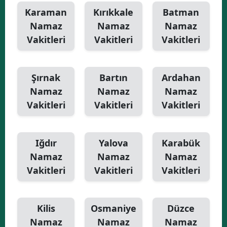
Karaman
Kırıkkale
Batman
Namaz
Namaz
Namaz
Vakitleri
Vakitleri
Vakitleri
Şırnak
Bartın
Ardahan
Namaz
Namaz
Namaz
Vakitleri
Vakitleri
Vakitleri
Iğdır
Yalova
Karabük
Namaz
Namaz
Namaz
Vakitleri
Vakitleri
Vakitleri
Kilis
Osmaniye
Düzce
Namaz
Namaz
Namaz