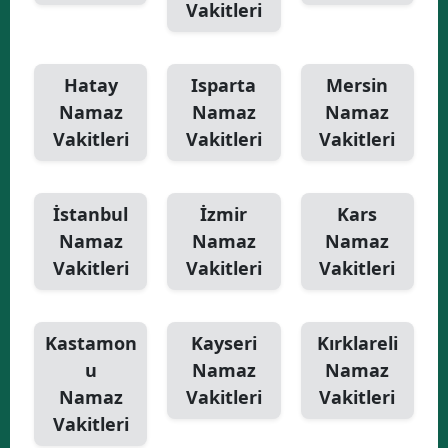
Vakitleri
Hatay
Isparta
Mersin
Namaz
Namaz
Namaz
Vakitleri
Vakitleri
Vakitleri
İstanbul
İzmir
Kars
Namaz
Namaz
Namaz
Vakitleri
Vakitleri
Vakitleri
Kastamon
Kayseri
Kırklareli
u
Namaz
Namaz
Namaz
Vakitleri
Vakitleri
Vakitleri