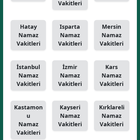
Vakitleri
Hatay
Isparta
Mersin
Namaz
Namaz
Namaz
Vakitleri
Vakitleri
Vakitleri
İstanbul
İzmir
Kars
Namaz
Namaz
Namaz
Vakitleri
Vakitleri
Vakitleri
Kastamon
Kayseri
Kırklareli
u
Namaz
Namaz
Namaz
Vakitleri
Vakitleri
Vakitleri