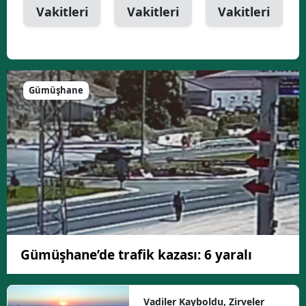
Vakitleri
Vakitleri
Vakitleri
Gümüşhane
Gümüşhane’de trafik kazası: 6 yaralı
Vadiler Kayboldu, Zirveler