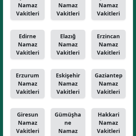
Namaz
Namaz
Namaz
Vakitleri
Vakitleri
Vakitleri
Edirne
Elazığ
Erzincan
Namaz
Namaz
Namaz
Vakitleri
Vakitleri
Vakitleri
Erzurum
Eskişehir
Gaziantep
Namaz
Namaz
Namaz
Vakitleri
Vakitleri
Vakitleri
Giresun
Gümüşha
Hakkari
Namaz
ne
Namaz
Vakitleri
Namaz
Vakitleri