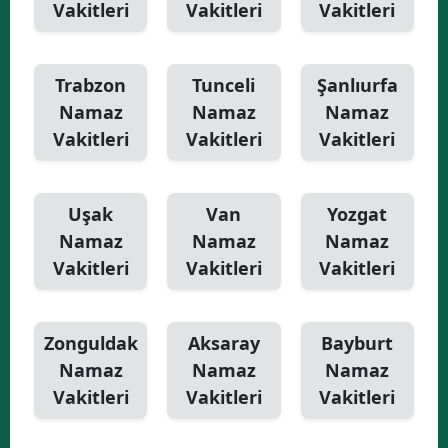
Vakitleri
Vakitleri
Vakitleri
Trabzon
Tunceli
Şanlıurfa
Namaz
Namaz
Namaz
Vakitleri
Vakitleri
Vakitleri
Uşak
Van
Yozgat
Namaz
Namaz
Namaz
Vakitleri
Vakitleri
Vakitleri
Zonguldak
Aksaray
Bayburt
Namaz
Namaz
Namaz
Vakitleri
Vakitleri
Vakitleri