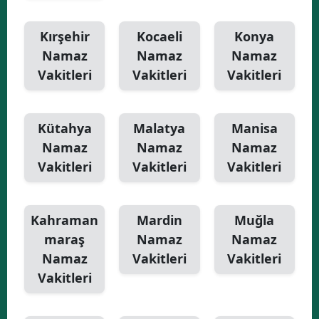
Kırşehir
Kocaeli
Konya
Namaz
Namaz
Namaz
Vakitleri
Vakitleri
Vakitleri
Kütahya
Malatya
Manisa
Namaz
Namaz
Namaz
Vakitleri
Vakitleri
Vakitleri
Kahraman
Mardin
Muğla
maraş
Namaz
Namaz
Namaz
Vakitleri
Vakitleri
Vakitleri