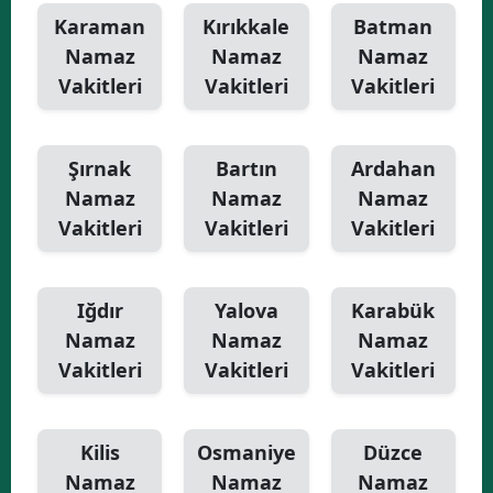
Karaman
Kırıkkale
Batman
Namaz
Namaz
Namaz
Vakitleri
Vakitleri
Vakitleri
Şırnak
Bartın
Ardahan
Namaz
Namaz
Namaz
Vakitleri
Vakitleri
Vakitleri
Iğdır
Yalova
Karabük
Namaz
Namaz
Namaz
Vakitleri
Vakitleri
Vakitleri
Kilis
Osmaniye
Düzce
Namaz
Namaz
Namaz