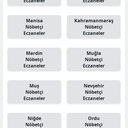
Eczaneler
Eczaneler
Manisa
Kahramanmaraş
Nöbetçi
Nöbetçi
Eczaneler
Eczaneler
Mardin
Muğla
Nöbetçi
Nöbetçi
Eczaneler
Eczaneler
Muş
Nevşehir
Nöbetçi
Nöbetçi
Eczaneler
Eczaneler
Niğde
Ordu
Nöbetçi
Nöbetçi