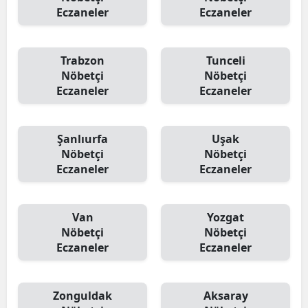
Eczaneler
Eczaneler
Trabzon
Tunceli
Nöbetçi
Nöbetçi
Eczaneler
Eczaneler
Şanlıurfa
Uşak
Nöbetçi
Nöbetçi
Eczaneler
Eczaneler
Van
Yozgat
Nöbetçi
Nöbetçi
Eczaneler
Eczaneler
Zonguldak
Aksaray