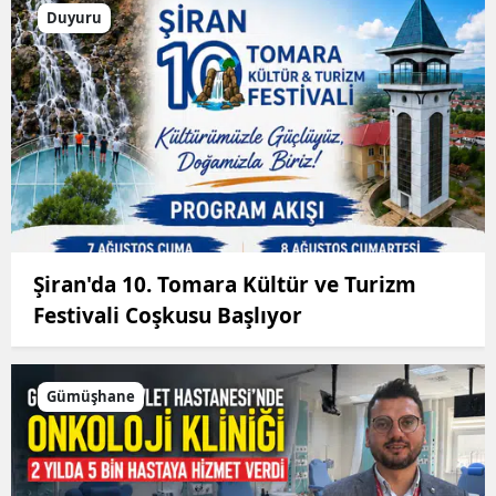
Duyuru
Şiran'da 10. Tomara Kültür ve Turizm
Festivali Coşkusu Başlıyor
Gümüşhane