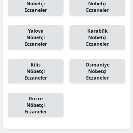
Nöbetçi
Nöbetçi
Eczaneler
Eczaneler
Yalova
Karabük
Nöbetçi
Nöbetçi
Eczaneler
Eczaneler
Kilis
Osmaniye
Nöbetçi
Nöbetçi
Eczaneler
Eczaneler
Düzce
Nöbetçi
Eczaneler