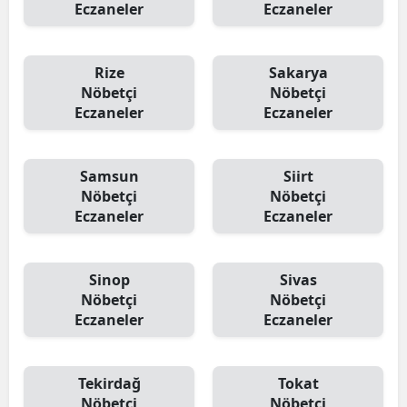
Eczaneler
Eczaneler
Rize
Sakarya
Nöbetçi
Nöbetçi
Eczaneler
Eczaneler
Samsun
Siirt
Nöbetçi
Nöbetçi
Eczaneler
Eczaneler
Sinop
Sivas
Nöbetçi
Nöbetçi
Eczaneler
Eczaneler
Tekirdağ
Tokat
Nöbetçi
Nöbetçi