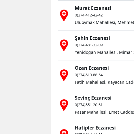
Murat Eczanesi
0(274)412-42-42
Uluoymak Mahallesi, Mehmet 
Şahin Eczanesi
0(274)481-32-09
Yenidoğan Mahallesi, Mimar S
Ozan Eczanesi
0(274)513-88-54
Fatih Mahallesi, Kayacan Cad
Sevinç Eczanesi
0(274)551-20-61
Pazar Mahallesi, Emet Cadde
Hatipler Eczanesi