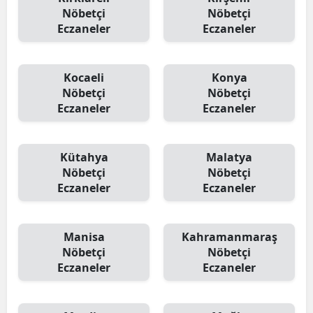
Nöbetçi
Nöbetçi
Eczaneler
Eczaneler
Kocaeli
Konya
Nöbetçi
Nöbetçi
Eczaneler
Eczaneler
Kütahya
Malatya
Nöbetçi
Nöbetçi
Eczaneler
Eczaneler
Manisa
Kahramanmaraş
Nöbetçi
Nöbetçi
Eczaneler
Eczaneler