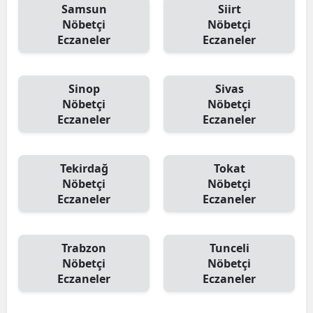
Samsun
Siirt
Nöbetçi
Nöbetçi
Eczaneler
Eczaneler
Sinop
Sivas
Nöbetçi
Nöbetçi
Eczaneler
Eczaneler
Tekirdağ
Tokat
Nöbetçi
Nöbetçi
Eczaneler
Eczaneler
Trabzon
Tunceli
Nöbetçi
Nöbetçi
Eczaneler
Eczaneler