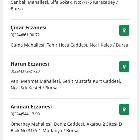
Canbalı Mahallesi, Şifa Sokak, No:7/1-5 Karacabey /
Bursa
Çınar Eczanesi
0(224)861-30-72
Cuma Mahallesi, Tahir Hoca Caddesi, No:1 Keles / Bursa
Harun Eczanesi
0(224)372-21-28
Vani Mehmet Mahallesi, Şehit Mustafa Kurt Caddesi,
No:13/A Kestel / Bursa
Arıman Eczanesi
0(224)544-17-93
Ömerbey Mahallesi, Deniz Caddesi, Akarsu-2 Sitesi D-
Blok No:31/A-1 Mudanya / Bursa