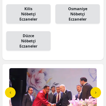
Kilis
Osmaniye
Nöbetçi
Nöbetçi
Eczaneler
Eczaneler
Düzce
Nöbetçi
Eczaneler