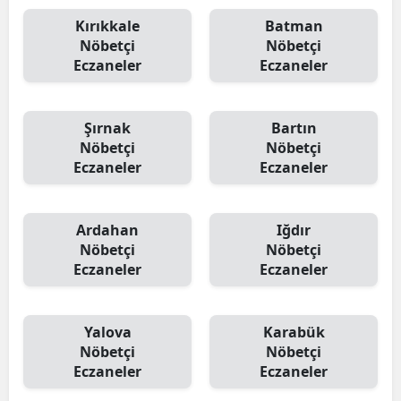
Kırıkkale
Batman
Nöbetçi
Nöbetçi
Eczaneler
Eczaneler
Şırnak
Bartın
Nöbetçi
Nöbetçi
Eczaneler
Eczaneler
Ardahan
Iğdır
Nöbetçi
Nöbetçi
Eczaneler
Eczaneler
Yalova
Karabük
Nöbetçi
Nöbetçi
Eczaneler
Eczaneler