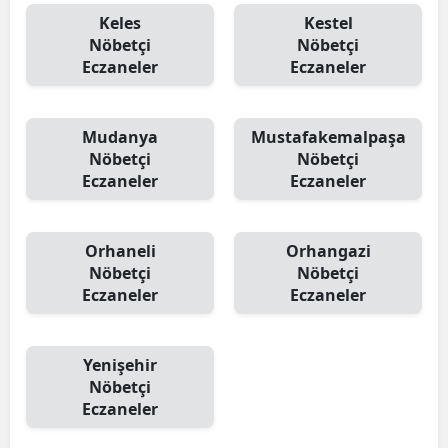
Keles
Kestel
Nöbetçi
Nöbetçi
Eczaneler
Eczaneler
Mudanya
Mustafakemalpaşa
Nöbetçi
Nöbetçi
Eczaneler
Eczaneler
Orhaneli
Orhangazi
Nöbetçi
Nöbetçi
Eczaneler
Eczaneler
Yenişehir
Nöbetçi
Eczaneler