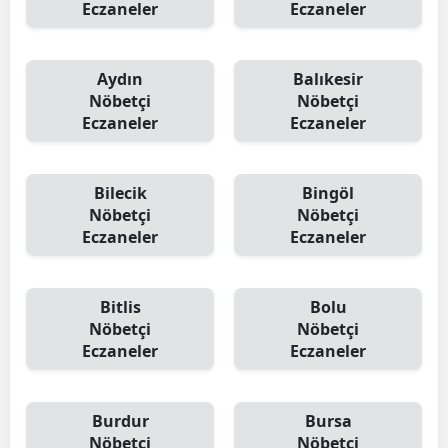
Eczaneler
Eczaneler
Aydın
Balıkesir
Nöbetçi
Nöbetçi
Eczaneler
Eczaneler
Bilecik
Bingöl
Nöbetçi
Nöbetçi
Eczaneler
Eczaneler
Bitlis
Bolu
Nöbetçi
Nöbetçi
Eczaneler
Eczaneler
Burdur
Bursa
Nöbetçi
Nöbetçi