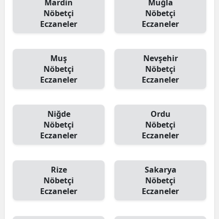
Mardin
Muğla
Nöbetçi
Nöbetçi
Eczaneler
Eczaneler
Muş
Nevşehir
Nöbetçi
Nöbetçi
Eczaneler
Eczaneler
Niğde
Ordu
Nöbetçi
Nöbetçi
Eczaneler
Eczaneler
Rize
Sakarya
Nöbetçi
Nöbetçi
Eczaneler
Eczaneler