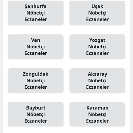
Şanlıurfa
Uşak
Nöbetçi
Nöbetçi
Eczaneler
Eczaneler
Van
Yozgat
Nöbetçi
Nöbetçi
Eczaneler
Eczaneler
Zonguldak
Aksaray
Nöbetçi
Nöbetçi
Eczaneler
Eczaneler
Bayburt
Karaman
Nöbetçi
Nöbetçi
Eczaneler
Eczaneler