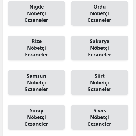
Niğde
Ordu
Nöbetçi
Nöbetçi
Eczaneler
Eczaneler
Rize
Sakarya
Nöbetçi
Nöbetçi
Eczaneler
Eczaneler
Samsun
Siirt
Nöbetçi
Nöbetçi
Eczaneler
Eczaneler
Sinop
Sivas
Nöbetçi
Nöbetçi
Eczaneler
Eczaneler