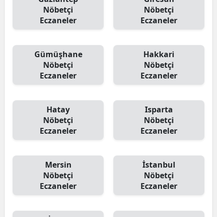
Nöbetçi
Nöbetçi
Eczaneler
Eczaneler
Gümüşhane
Hakkari
Nöbetçi
Nöbetçi
Eczaneler
Eczaneler
Hatay
Isparta
Nöbetçi
Nöbetçi
Eczaneler
Eczaneler
Mersin
İstanbul
Nöbetçi
Nöbetçi
Eczaneler
Eczaneler