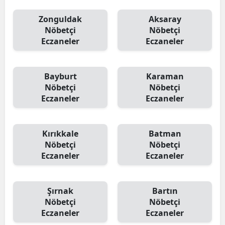
Zonguldak
Aksaray
Nöbetçi
Nöbetçi
Eczaneler
Eczaneler
Bayburt
Karaman
Nöbetçi
Nöbetçi
Eczaneler
Eczaneler
Kırıkkale
Batman
Nöbetçi
Nöbetçi
Eczaneler
Eczaneler
Şırnak
Bartın
Nöbetçi
Nöbetçi
Eczaneler
Eczaneler