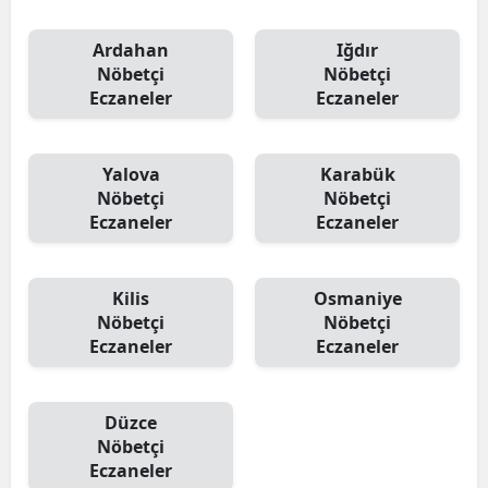
Ardahan
Iğdır
Nöbetçi
Nöbetçi
Eczaneler
Eczaneler
Yalova
Karabük
Nöbetçi
Nöbetçi
Eczaneler
Eczaneler
Kilis
Osmaniye
Nöbetçi
Nöbetçi
Eczaneler
Eczaneler
Düzce
Nöbetçi
Eczaneler