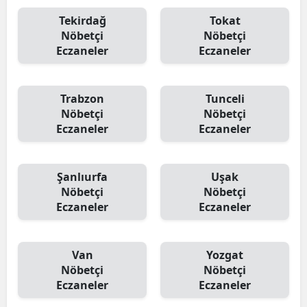
Tekirdağ
Tokat
Nöbetçi
Nöbetçi
Eczaneler
Eczaneler
Trabzon
Tunceli
Nöbetçi
Nöbetçi
Eczaneler
Eczaneler
Şanlıurfa
Uşak
Nöbetçi
Nöbetçi
Eczaneler
Eczaneler
Van
Yozgat
Nöbetçi
Nöbetçi
Eczaneler
Eczaneler